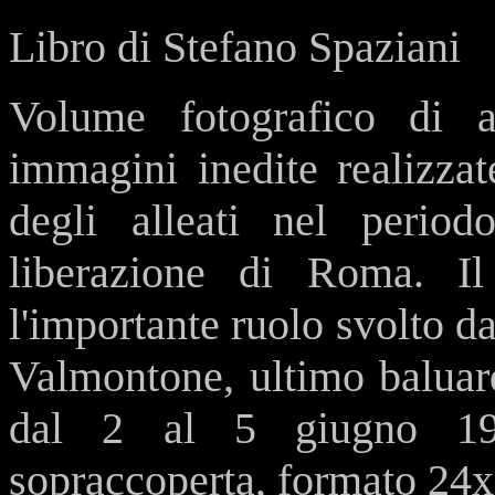
Libro di Stefano Spaziani
Volume fotografico di a
immagini inedite realizzat
degli alleati nel perio
liberazione di Roma. Il
l'importante ruolo svolto da
Valmontone, ultimo baluar
dal 2 al 5 giugno 194
sopraccoperta, formato 24x