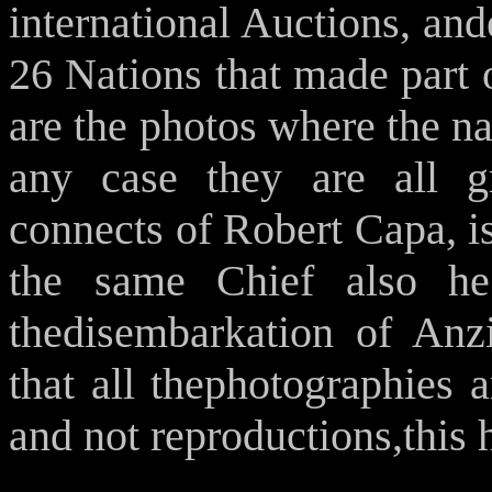
international Auctions, and
26 Nations that made part 
are the photos where the n
any case they are all gr
connects of Robert Capa, i
the same Chief also h
thedisembarkation of Anz
that all thephotographies 
and not reproductions,this 