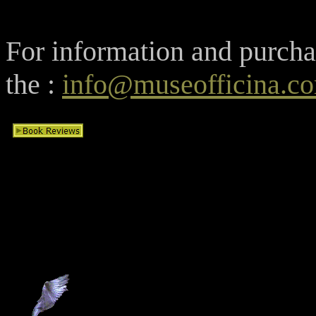
For information and purcha
the :
info@museofficina.c