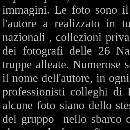
immagini. Le foto sono il 
l'autore a realizzato in t
nazionali , collezioni priva
dei fotografi delle 26 Na
truppe alleate. Numerose s
il nome dell'autore, in ogn
professionisti colleghi di
alcune foto siano dello st
del gruppo nello sbarco d