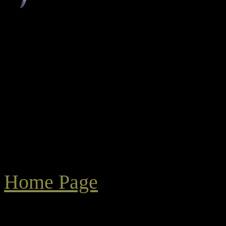
Home Page